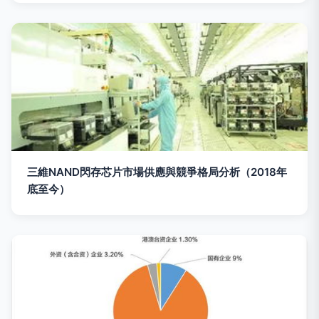
三維NAND閃存芯片市場供應與競爭格局分析（2018年
底至今）