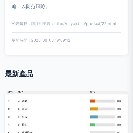
略，以防范風險。
如若轉載，請注明出處：http://m.ycjxt.cn/product/22.html
更新時間：2026-08-08 19:09:12
最新產品