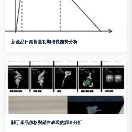
新產品日銷售量初期增長趨勢分析
關于產品價格與銷售表現的調查分析