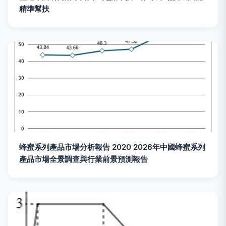
精準幫扶
蜂蜜系列產品市場分析報告 2020 2026年中國蜂蜜系列
產品市場全景調查與行業前景預測報告